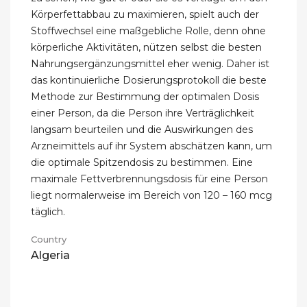
Körperfettabbau zu maximieren, spielt auch der
Stoffwechsel eine maßgebliche Rolle, denn ohne
körperliche Aktivitäten, nützen selbst die besten
Nahrungsergänzungsmittel eher wenig. Daher ist
das kontinuierliche Dosierungsprotokoll die beste
Methode zur Bestimmung der optimalen Dosis
einer Person, da die Person ihre Verträglichkeit
langsam beurteilen und die Auswirkungen des
Arzneimittels auf ihr System abschätzen kann, um
die optimale Spitzendosis zu bestimmen. Eine
maximale Fettverbrennungsdosis für eine Person
liegt normalerweise im Bereich von 120 – 160 mcg
täglich.
Country
Algeria