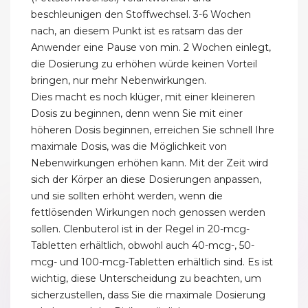
beschleunigen den Stoffwechsel. 3-6 Wochen
nach, an diesem Punkt ist es ratsam das der
Anwender eine Pause von min. 2 Wochen einlegt,
die Dosierung zu erhöhen würde keinen Vorteil
bringen, nur mehr Nebenwirkungen.
Dies macht es noch klüger, mit einer kleineren
Dosis zu beginnen, denn wenn Sie mit einer
höheren Dosis beginnen, erreichen Sie schnell Ihre
maximale Dosis, was die Möglichkeit von
Nebenwirkungen erhöhen kann. Mit der Zeit wird
sich der Körper an diese Dosierungen anpassen,
und sie sollten erhöht werden, wenn die
fettlösenden Wirkungen noch genossen werden
sollen. Clenbuterol ist in der Regel in 20-mcg-
Tabletten erhältlich, obwohl auch 40-mcg-, 50-
mcg- und 100-mcg-Tabletten erhältlich sind. Es ist
wichtig, diese Unterscheidung zu beachten, um
sicherzustellen, dass Sie die maximale Dosierung