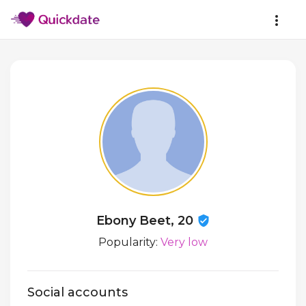
Ebony Beet, 20
Popularity:
Very low
Social accounts