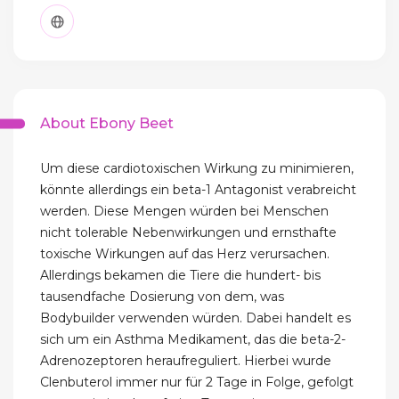
About Ebony Beet
Um diese cardiotoxischen Wirkung zu minimieren,
könnte allerdings ein beta-1 Antagonist verabreicht
werden. Diese Mengen würden bei Menschen
nicht tolerable Nebenwirkungen und ernsthafte
toxische Wirkungen auf das Herz verursachen.
Allerdings bekamen die Tiere die hundert- bis
tausendfache Dosierung von dem, was
Bodybuilder verwenden würden. Dabei handelt es
sich um ein Asthma Medikament, das die beta-2-
Adrenozeptoren heraufreguliert. Hierbei wurde
Clenbuterol immer nur für 2 Tage in Folge, gefolgt