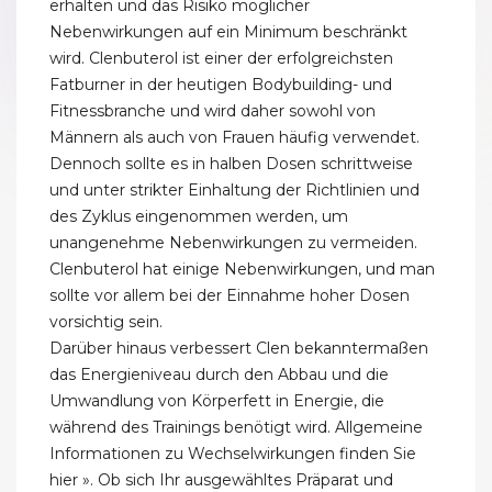
erhalten und das Risiko möglicher
Nebenwirkungen auf ein Minimum beschränkt
wird. Clenbuterol ist einer der erfolgreichsten
Fatburner in der heutigen Bodybuilding- und
Fitnessbranche und wird daher sowohl von
Männern als auch von Frauen häufig verwendet.
Dennoch sollte es in halben Dosen schrittweise
und unter strikter Einhaltung der Richtlinien und
des Zyklus eingenommen werden, um
unangenehme Nebenwirkungen zu vermeiden.
Clenbuterol hat einige Nebenwirkungen, und man
sollte vor allem bei der Einnahme hoher Dosen
vorsichtig sein.
Darüber hinaus verbessert Clen bekanntermaßen
das Energieniveau durch den Abbau und die
Umwandlung von Körperfett in Energie, die
während des Trainings benötigt wird. Allgemeine
Informationen zu Wechselwirkungen finden Sie
hier ». Ob sich Ihr ausgewähltes Präparat und