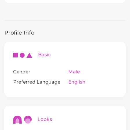
Profile Info
Basic
Gender
Male
Preferred Language
English
Looks