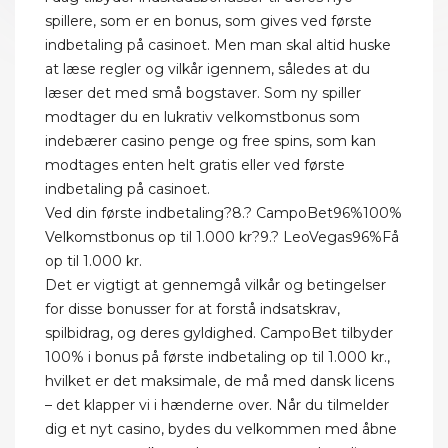
spillere, som er en bonus, som gives ved første
indbetaling på casinoet. Men man skal altid huske
at læse regler og vilkår igennem, således at du
læser det med små bogstaver. Som ny spiller
modtager du en lukrativ velkomstbonus som
indebærer casino penge og free spins, som kan
modtages enten helt gratis eller ved første
indbetaling på casinoet.
Ved din første indbetaling?8.? CampoBet96%100%
Velkomstbonus op til 1.000 kr?9.? LeoVegas96%Få
op til 1.000 kr.
Det er vigtigt at gennemgå vilkår og betingelser
for disse bonusser for at forstå indsatskrav,
spilbidrag, og deres gyldighed. CampoBet tilbyder
100% i bonus på første indbetaling op til 1.000 kr.,
hvilket er det maksimale, de må med dansk licens
– det klapper vi i hænderne over. Når du tilmelder
dig et nyt casino, bydes du velkommen med åbne