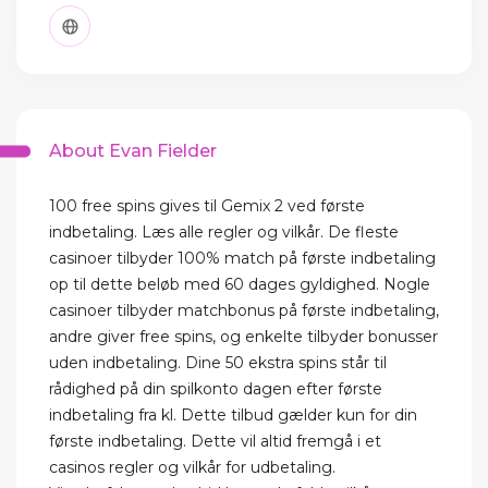
About Evan Fielder
100 free spins gives til Gemix 2 ved første
indbetaling. Læs alle regler og vilkår. De fleste
casinoer tilbyder 100% match på første indbetaling
op til dette beløb med 60 dages gyldighed. Nogle
casinoer tilbyder matchbonus på første indbetaling,
andre giver free spins, og enkelte tilbyder bonusser
uden indbetaling. Dine 50 ekstra spins står til
rådighed på din spilkonto dagen efter første
indbetaling fra kl. Dette tilbud gælder kun for din
første indbetaling. Dette vil altid fremgå i et
casinos regler og vilkår for udbetaling.