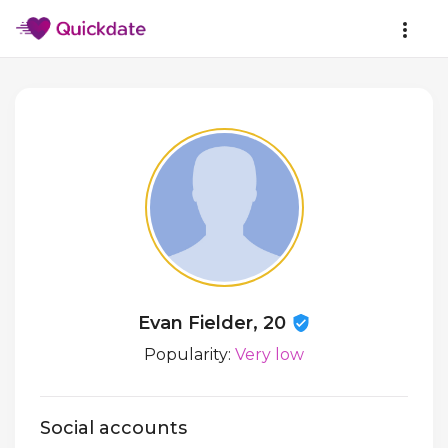
Evan Fielder, 20
Popularity:
Very low
Social accounts