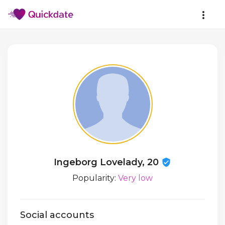
Ingeborg Lovelady, 20
Popularity:
Very low
Social accounts