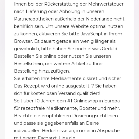
Ihnen bei der Rückerstattung der Mehrwertsteuer
nach Lieferung oder Abholung in unseren
Partnerapotheken außerhalb der Niederlande nicht
behilflich sein. Um unsere Website optimal nutzen
zu können, aktivieren Sie bitte JavaScript in Ihrem
Browser. Es dauert gerade ein wenig länger als
gewöhnlich, bitte haben Sie noch etwas Geduld.
Bestellen Sie online oder nutzen Sie unseren
Bestellschein, um weitere Artikel zu Ihrer
Bestellung hinzuzufügen.
Sie erhalten Ihre Medikamente diskret und sicher
Das Rezept wird online ausgestellt. ? Sie haben
sich für kostenlosen Versand qualifiziert!
Seit über 10 Jahren dein #1 Onlineshop in Europa
für rezeptfreie Medikamente, Booster und mehr.
Beachte die empfohlenen Dosierungsrichtlinien
und passe sie gegebenenfalls an Deine
individuellen Bedürfnisse an, immer in Absprache
mit einem Facharzt. Lies die