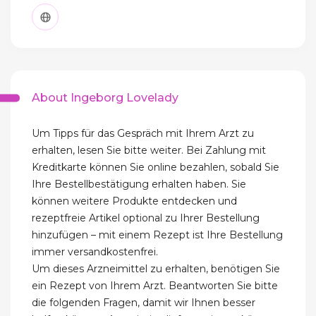
About Ingeborg Lovelady
Um Tipps für das Gespräch mit Ihrem Arzt zu
erhalten, lesen Sie bitte weiter. Bei Zahlung mit
Kreditkarte können Sie online bezahlen, sobald Sie
Ihre Bestellbestätigung erhalten haben. Sie
können weitere Produkte entdecken und
rezeptfreie Artikel optional zu Ihrer Bestellung
hinzufügen – mit einem Rezept ist Ihre Bestellung
immer versandkostenfrei.
Um dieses Arzneimittel zu erhalten, benötigen Sie
ein Rezept von Ihrem Arzt. Beantworten Sie bitte
die folgenden Fragen, damit wir Ihnen besser