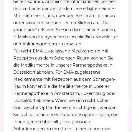
helfen können. Arzneimittelinformationen können
sich im Laufe der Zeit ändern. Sie erhalten eine E-
Mail mit einem Link, über den Sie Ihren Leitfaden
unter einsehen können. Durch Klicken auf „Get
your guide" erklären Sie sich damit einverstanden,
E-Mails von Everyone.org einschließlich Newsletter
und Ankündigungen) zu erhalten.
Für nicht EMA-zugelassene Medikamente mit
Rezepten aus dem Schengen-Raum können Sie
die Medikamente in unserer Partnerapotheke in
Düsseldorf abholen. Für EMA-zugelassene
Medikamente mit Rezepten aus dem Schengen-
Raum können Sie die Medikamente in unserer
Partnerapotheke in Amsterdam, Luxemburg oder
Düsseldorf abholen. Wenn Sie sich nicht sicher
sind, welche Option für Sie die richtige ist, wenden
Sie sich bitte an unser Patientensupport-Team, das
Ihnen gerne dabei hilft, Ihre genauen
Anforderungen zu ermitteln. Leider können wir