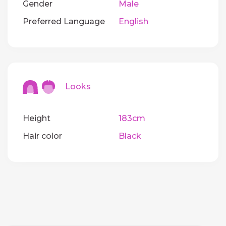
Gender
Male
Preferred Language
English
Looks
Height
183cm
Hair color
Black