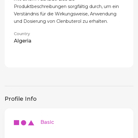
Produktbeschreibungen sorgfältig durch, um ein
Verständnis für die Wirkungsweise, Anwendung
und Dosierung von Clenbuterol zu erhalten.
Country
Algeria
Profile Info
Basic