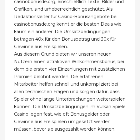
casinobonusde.org, einschließlich Texte, Bilder und
Grafiken, sind urheberrechtlich geschützt. Als
Redaktionsleiter für Casino-Bonusangebote bei
casinobonusde.org kennt er die besten Deals wie
kaum ein anderer. Die Umsatzbedingungen
betragen 40x für den Bonusbetrag und 30x für
Gewinne aus Freispielen.
Aus diesem Grund bieten wir unseren neuen
Nutzern einen attraktiven Willkommensbonus, bei
dem die ersten vier Einzahlungen mit zusätzlichen
Prämien belohnt werden. Die erfahrenen
Mitarbeiter helfen schnell und unkompliziert bei
allen technischen Fragen und sorgen dafür, dass
Spieler ohne lange Unterbrechungen weiterspielen
können. Die Umsatzbedingungen im Vulkan Spiele
Casino legen fest, wie oft Bonusgelder oder
Gewinne aus Freispielen umgesetzt werden
müssen, bevor sie ausgezahlt werden können.