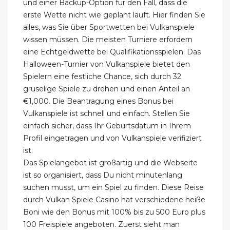
und einer Backup-Option für den Fall, dass die
erste Wette nicht wie geplant läuft. Hier finden Sie
alles, was Sie über Sportwetten bei Vulkanspiele
wissen müssen. Die meisten Turniere erfordern
eine Echtgeldwette bei Qualifikationsspielen. Das
Halloween-Turnier von Vulkanspiele bietet den
Spielern eine festliche Chance, sich durch 32
gruselige Spiele zu drehen und einen Anteil an
€1,000. Die Beantragung eines Bonus bei
Vulkanspiele ist schnell und einfach. Stellen Sie
einfach sicher, dass Ihr Geburtsdatum in Ihrem
Profil eingetragen und von Vulkanspiele verifiziert
ist.
Das Spielangebot ist großartig und die Webseite
ist so organisiert, dass Du nicht minutenlang
suchen musst, um ein Spiel zu finden. Diese Reise
durch Vulkan Spiele Casino hat verschiedene heiße
Boni wie den Bonus mit 100% bis zu 500 Euro plus
100 Freispiele angeboten. Zuerst sieht man