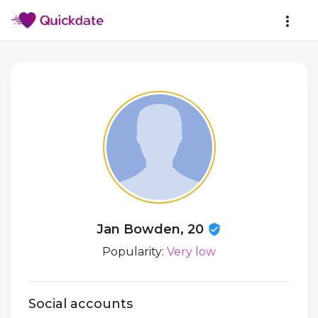
Jan Bowden, 20
Popularity:
Very low
Social accounts