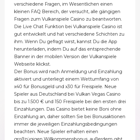
verschiedene Fragen, im Wesentlichen einen
kleinen FAQ Bereich, der versucht, alle gängigen
Fragen zum Vulkanspiele Casino zu beantworten.
Die Live Chat Funktion bei Vulkanspiele Casino ist
gut entwickelt und hat verschiedene Schichten zu
ihm. Wenn Du gefragt wirst, kannst Du die App
herunterladen, indem Du auf das entsprechende
Banner in der mobilen Version der Vulkanspiele
Webseite klickst.
Der Bonus wird nach Anmeldung und Einzahlung
aktiviert und unterliegt einem Wettumfang von
x40 für Bonusgeld und x30 für Freispiele. Neue
Spieler aus Deutschland bei Vulkan Vegas Casino
bis zu 1.500 € und 150 Freispiele bei den ersten drei
Einzahlungen. Das Casino bietet keine Boni ohne
Einzahlung an, daher sollten Sie bei Bonusaktionen
immer die jeweiligen Einzahlungsbedingungen
beachten. Neue Spieler erhalten einen
großzügigen Willkommensbonus, außerdem gibt