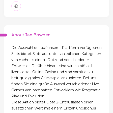
About Jan Bowden
Die Auswahl der auf unserer Plattform verfügbaren
Slots bietet Slots aus unterschiedlichen Kategorien
von mehr als einem Dutzend verschiedener
Entwickler. Darüber hinaus sind wir ein offiziell
lizenziertes Online Casino und sind somit dazu
befugt, digitales Glücksspiel anzubieten. Bei uns
finden Sie eine große Auswahl verschiedener Live
Games von namhaften Entwicklern wie Pragmatic
Play und Evolution.
Diese Aktion bietet Dota 2-Enthusiasten einen
zusätzlichen Wert mit einem Einzahlungsbonus