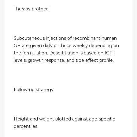
Therapy protocol
Subcutaneous injections of recombinant human
GH are given daily or thrice weekly depending on
the formulation. Dose titration is based on IGF-1
levels, growth response, and side effect profile.
Follow-up strategy
Height and weight plotted against age-specific
percentiles