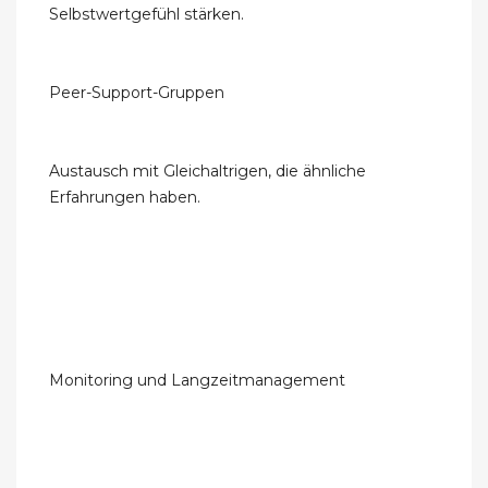
Selbstwertgefühl stärken.
Peer-Support-Gruppen
Austausch mit Gleichaltrigen, die ähnliche
Erfahrungen haben.
Monitoring und Langzeitmanagement