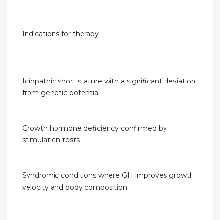
Indications for therapy
Idiopathic short stature with a significant deviation
from genetic potential
Growth hormone deficiency confirmed by
stimulation tests
Syndromic conditions where GH improves growth
velocity and body composition