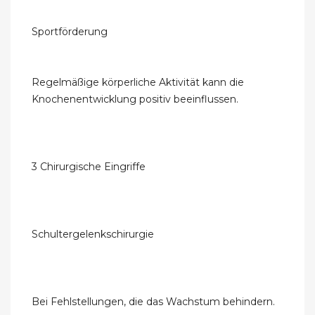
Sportförderung
Regelmäßige körperliche Aktivität kann die
Knochenentwicklung positiv beeinflussen.
3 Chirurgische Eingriffe
Schultergelenkschirurgie
Bei Fehlstellungen, die das Wachstum behindern.