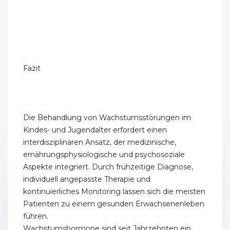
Fazit
Die Behandlung von Wachstumsstörungen im
Kindes- und Jugendalter erfordert einen
interdisziplinären Ansatz, der medizinische,
ernährungsphysiologische und psychosoziale
Aspekte integriert. Durch frühzeitige Diagnose,
individuell angepasste Therapie und
kontinuierliches Monitoring lassen sich die meisten
Patienten zu einem gesunden Erwachsenenleben
führen.
Wachstumshormone sind seit Jahrzehnten ein