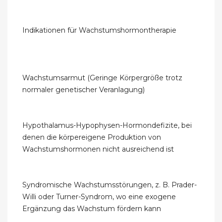
Indikationen für Wachstumshormontherapie
Wachstumsarmut (Geringe Körpergröße trotz
normaler genetischer Veranlagung)
Hypothalamus-Hypophysen-Hormondefizite, bei
denen die körpereigene Produktion von
Wachstumshormonen nicht ausreichend ist
Syndromische Wachstumsstörungen, z. B. Prader-
Willi oder Turner-Syndrom, wo eine exogene
Ergänzung das Wachstum fördern kann