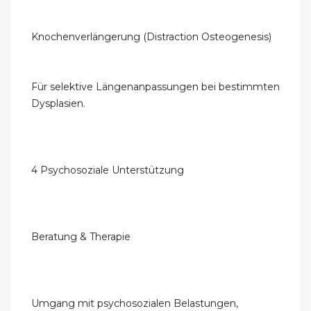
Knochenverlängerung (Distraction Osteogenesis)
Für selektive Längenanpassungen bei bestimmten
Dysplasien.
4 Psychosoziale Unterstützung
Beratung & Therapie
Umgang mit psychosozialen Belastungen,