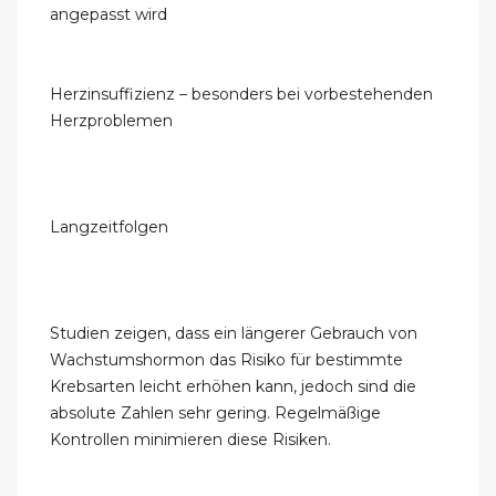
angepasst wird
Herzinsuffizienz – besonders bei vorbestehenden
Herzproblemen
Langzeitfolgen
Studien zeigen, dass ein längerer Gebrauch von
Wachstumshormon das Risiko für bestimmte
Krebsarten leicht erhöhen kann, jedoch sind die
absolute Zahlen sehr gering. Regelmäßige
Kontrollen minimieren diese Risiken.