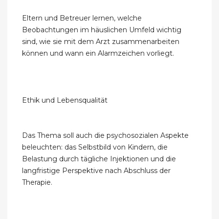
Eltern und Betreuer lernen, welche
Beobachtungen im häuslichen Umfeld wichtig
sind, wie sie mit dem Arzt zusammenarbeiten
können und wann ein Alarmzeichen vorliegt.
Ethik und Lebensqualität
Das Thema soll auch die psychosozialen Aspekte
beleuchten: das Selbstbild von Kindern, die
Belastung durch tägliche Injektionen und die
langfristige Perspektive nach Abschluss der
Therapie.