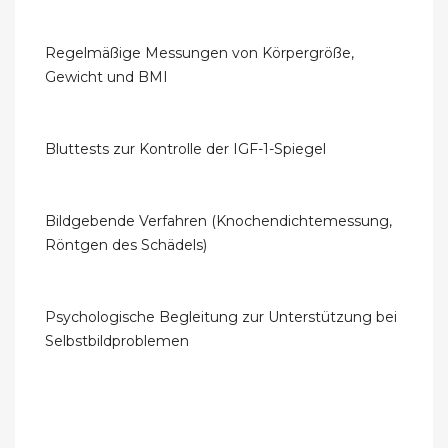
Regelmäßige Messungen von Körpergröße,
Gewicht und BMI
Bluttests zur Kontrolle der IGF-1-Spiegel
Bildgebende Verfahren (Knochendichtemessung,
Röntgen des Schädels)
Psychologische Begleitung zur Unterstützung bei
Selbstbildproblemen