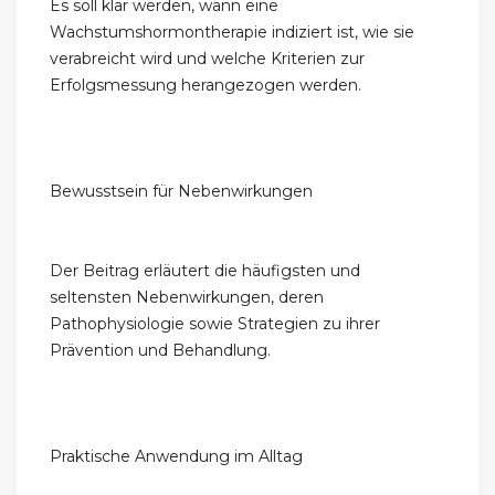
Es soll klar werden, wann eine
Wachstumshormontherapie indiziert ist, wie sie
verabreicht wird und welche Kriterien zur
Erfolgsmessung herangezogen werden.
Bewusstsein für Nebenwirkungen
Der Beitrag erläutert die häufigsten und
seltensten Nebenwirkungen, deren
Pathophysiologie sowie Strategien zu ihrer
Prävention und Behandlung.
Praktische Anwendung im Alltag