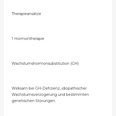
Therapieansätze
1 Hormontherapie
Wachstumshormonsubstitution (GH)
Wirksam bei GH-Defizienz, idiopathischer
Wachstumsverzögerung und bestimmten
genetischen Störungen.