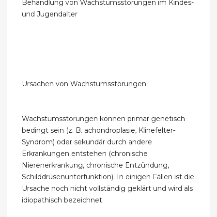
Behandlung von Wachstumsstörungen im Kindes-
und Jugendalter
Ursachen von Wachstumsstörungen
Wachstumsstörungen können primär genetisch
bedingt sein (z. B. achondroplasie, Klinefelter-
Syndrom) oder sekundär durch andere
Erkrankungen entstehen (chronische
Nierenerkrankung, chronische Entzündung,
Schilddrüsenunterfunktion). In einigen Fällen ist die
Ursache noch nicht vollständig geklärt und wird als
idiopathisch bezeichnet.