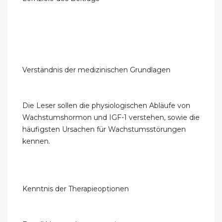
Verständnis der medizinischen Grundlagen
Die Leser sollen die physiologischen Abläufe von
Wachstumshormon und IGF-1 verstehen, sowie die
häufigsten Ursachen für Wachstumsstörungen
kennen.
Kenntnis der Therapieoptionen