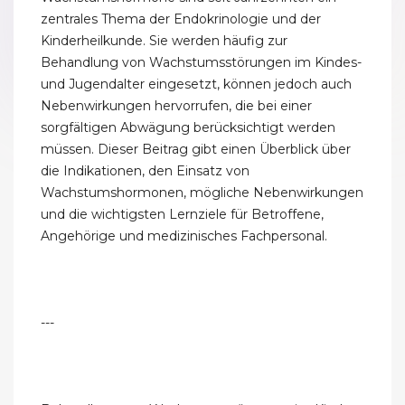
zentrales Thema der Endokrinologie und der
Kinderheilkunde. Sie werden häufig zur
Behandlung von Wachstumsstörungen im Kindes-
und Jugendalter eingesetzt, können jedoch auch
Nebenwirkungen hervorrufen, die bei einer
sorgfältigen Abwägung berücksichtigt werden
müssen. Dieser Beitrag gibt einen Überblick über
die Indikationen, den Einsatz von
Wachstumshormonen, mögliche Nebenwirkungen
und die wichtigsten Lernziele für Betroffene,
Angehörige und medizinisches Fachpersonal.
---