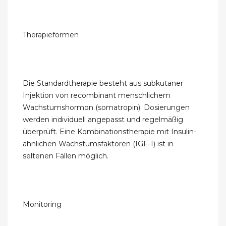
Therapieformen
Die Standardtherapie besteht aus subkutaner
Injektion von recombinant menschlichem
Wachstumshormon (somatropin). Dosierungen
werden individuell angepasst und regelmäßig
überprüft. Eine Kombinationstherapie mit Insulin-
ähnlichen Wachstumsfaktoren (IGF-1) ist in
seltenen Fällen möglich.
Monitoring