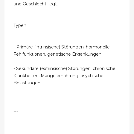
und Geschlecht liegt.
Typen
- Primäre (intrinsische) Störungen: hormonelle
Fehlfunktionen, genetische Erkrankungen
- Sekundäre (extrinsische) Störungen: chronische
Krankheiten, Mangelernährung, psychische
Belastungen
---