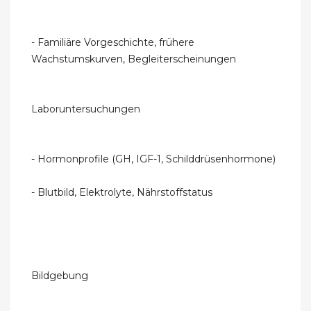
- Familiäre Vorgeschichte, frühere
Wachstumskurven, Begleiterscheinungen
Laboruntersuchungen
- Hormonprofile (GH, IGF-1, Schilddrüsenhormone)
- Blutbild, Elektrolyte, Nährstoffstatus
Bildgebung