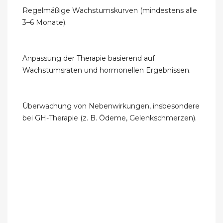
Regelmäßige Wachstumskurven (mindestens alle
3–6 Monate).
Anpassung der Therapie basierend auf
Wachstumsraten und hormonellen Ergebnissen.
Überwachung von Nebenwirkungen, insbesondere
bei GH-Therapie (z. B. Ödeme, Gelenkschmerzen).