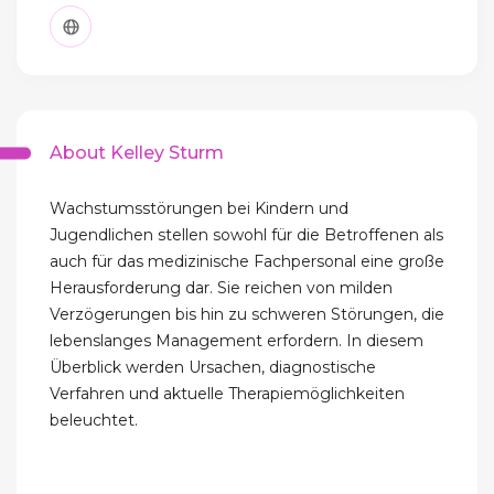
About Kelley Sturm
Wachstumsstörungen bei Kindern und
Jugendlichen stellen sowohl für die Betroffenen als
auch für das medizinische Fachpersonal eine große
Herausforderung dar. Sie reichen von milden
Verzögerungen bis hin zu schweren Störungen, die
lebenslanges Management erfordern. In diesem
Überblick werden Ursachen, diagnostische
Verfahren und aktuelle Therapiemöglichkeiten
beleuchtet.