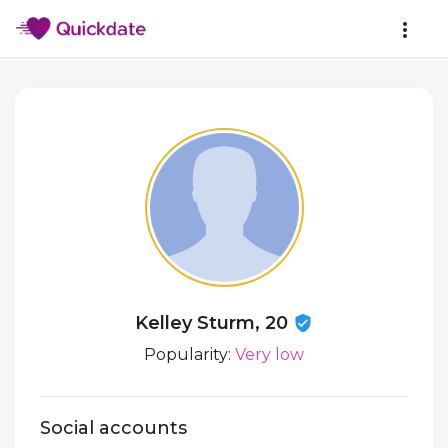
Kelley Sturm, 20
Popularity:
Very low
Social accounts