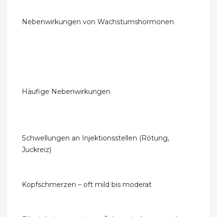
Nebenwirkungen von Wachstumshormonen
Häufige Nebenwirkungen
Schwellungen an Injektionsstellen (Rötung,
Juckreiz)
Kopfschmerzen – oft mild bis moderat