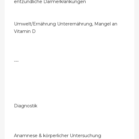
entzündliche Darmerkrankungen
Umwelt/Ernährung Unterernährung, Mangel an
Vitamin D
---
Diagnostik
Anamnese & körperlicher Untersuchung