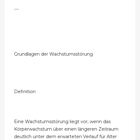
---
Grundlagen der Wachstumsstörung
Definition
Eine Wachstumsstörung liegt vor, wenn das
Körperwachstum über einen längeren Zeitraum
deutlich unter dem erwarteten Verlauf für Alter