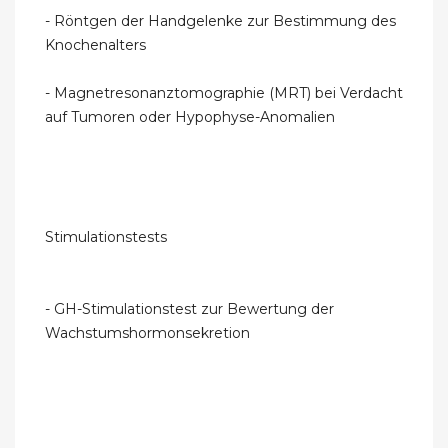
- Röntgen der Handgelenke zur Bestimmung des
Knochenalters
- Magnetresonanztomographie (MRT) bei Verdacht
auf Tumoren oder Hypophyse-Anomalien
Stimulationstests
- GH-Stimulationstest zur Bewertung der
Wachstumshormonsekretion