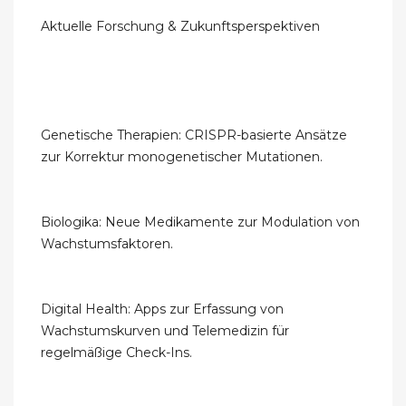
Aktuelle Forschung & Zukunftsperspektiven
Genetische Therapien: CRISPR-basierte Ansätze
zur Korrektur monogenetischer Mutationen.
Biologika: Neue Medikamente zur Modulation von
Wachstumsfaktoren.
Digital Health: Apps zur Erfassung von
Wachstumskurven und Telemedizin für
regelmäßige Check-Ins.