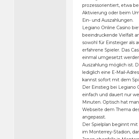
prozessorientiert, etwa be
Aktivierung oder beim U
Ein- und Auszahlungen.
Legiano Online Casino bie
beeindruckende Vielfalt an
sowohl für Einsteiger als a
erfahrene Spieler. Das C
einmal umgesetzt werden
Auszahlung möglich ist. D
lediglich eine E-Mail-Adre
kannst sofort mit dem Spi
Der Einstieg bei Legiano C
einfach und dauert nur w
Minuten. Optisch hat man
Webseite dem Thema des
angepasst.
Der Spielplan beginnt mi
im Monterrey-Stadion, da