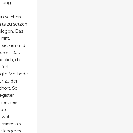
hlung
in solchen
mits zu setzen
ulegen. Das
hilft,
u setzen und
eren. Das
heblich, da
ofort
zugte Methode
er zu den
hört. So
egister
nfach es
lots
sowohl
essions als
r längeres