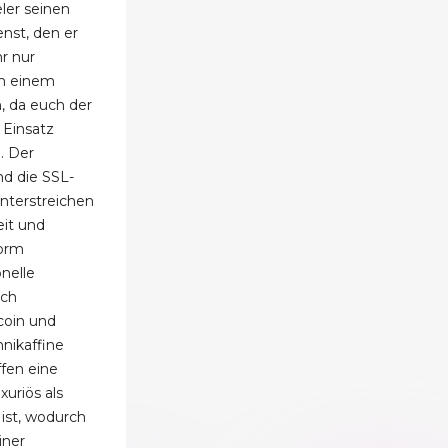
eler seinen
nst, den er
r nur
an einem
, da euch der
 Einsatz
. Der
d die SSL-
nterstreichen
eit und
form
onelle
uch
coin und
nikaffine
ffen eine
uriös als
 ist, wodurch
iner