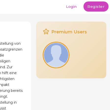
Login
Register
Premium Users
stellung von
insatzgrenzen
die
eiligen
ind. Zur
hilft eine
chtigsten
ompakt
ierung bereits
ingt.
stellung in
usst