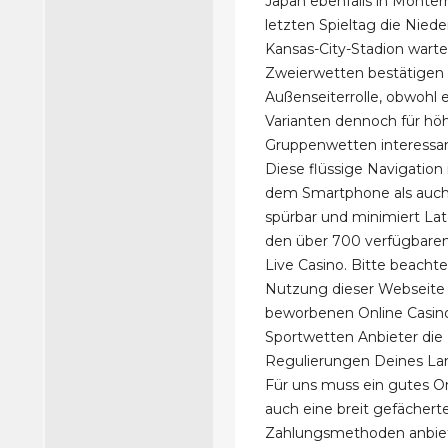
Japan ebenfalls in Monter
letzten Spieltag die Nied
Kansas-City-Stadion warte
Zweierwetten bestätigen 
Außenseiterrolle, obwohl 
Varianten dennoch für hö
Gruppenwetten interessan
Diese flüssige Navigation 
dem Smartphone als auc
spürbar und minimiert La
den über 700 verfügbaren
Live Casino. Bitte beachte
Nutzung dieser Webseite
beworbenen Online Casin
Sportwetten Anbieter die
Regulierungen Deines La
Für uns muss ein gutes On
auch eine breit gefächert
Zahlungsmethoden anbie