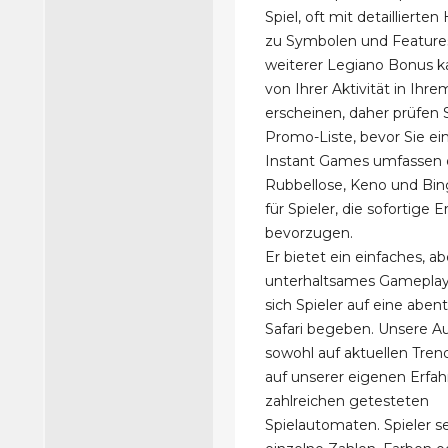
Spiel, oft mit detaillierten
zu Symbolen und Features
weiterer Legiano Bonus 
von Ihrer Aktivität in Ihr
erscheinen, daher prüfen S
Promo-Liste, bevor Sie ei
Instant Games umfassen d
Rubbellose, Keno und Bin
für Spieler, die sofortige 
bevorzugen.
Er bietet ein einfaches, ab
unterhaltsames Gameplay
sich Spieler auf eine aben
Safari begeben. Unsere Au
sowohl auf aktuellen Tren
auf unserer eigenen Erfa
zahlreichen getesteten
Spielautomaten. Spieler s