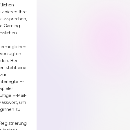
ftlichen
izipieren Ihre
 aussprechen,
ede Gaming-
sslichen
r ermöglichen
bevorzugten
nden. Bei
n steht eine
zur
nterlegte E-
Spieler
ültige E-Mail-
 Passwort, um
eginnen zu
Registrierung