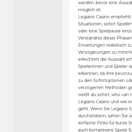
werden, bevor eine Ausza
möglich ist.
Legiano Casino empfiehlt 
Situationen, sofort Spielli
oder eine Spielpause einz
Verständnis dieser Phasen 
Erwartungen realistisch z
Verzögerungen zu minimi
erleichtert die Auswahl er
Spielerinnen und Spieler s
erkennen, ob ihre bevor
zu den Sofortoptionen od
verzögerten Methoden ge
weißt du sofort, who can r
Legiano Casino und wie ei
geht. Wenn Sie Legiano S
durchstöbern, sehen Sie 
einfache Picks für kurze S
auch komplexere Spiele fü