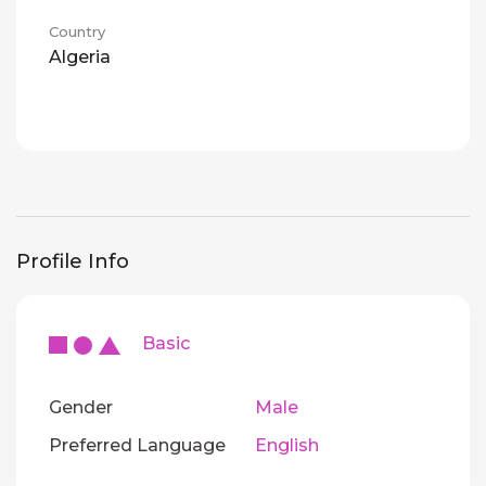
Country
Algeria
Profile Info
Basic
Gender
Male
Preferred Language
English