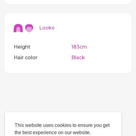
Looks
Height
183cm
Hair color
Black
This website uses cookies to ensure you get
the best experience on our website.