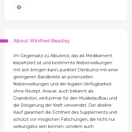
About Winifred Beazley
Im Gegensatz zu Albuterol, das als Medikament
klassifiziert ist und bestimmte Nebenwirkungen
mit sich bringen kann, punktet Clenbutrol mit einer
geringeren Bandbreite an potenziellen
Nebenwirkungen und der legalen Verfügbarkeit
ohne Rezept. Anavar, auch bekannt als
Oxandrolon, wird primär für den Muskelaufbau und
die Steigerung der Kraft verwendet. Der direkte
Kauf garantiert die Echtheit des Supplements und
schützt vor möglichen Fälschungen, die nicht nur
wirkungslos sein können, sondern auch