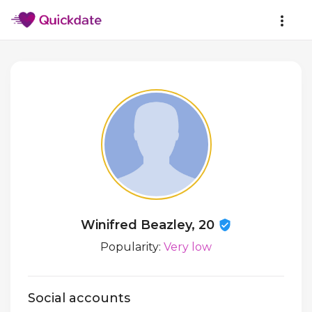
Winifred Beazley, 20
Popularity:
Very low
Social accounts