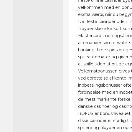
fleste online casinoer byde
velkommen med en bonus,
ekstra værdi, når du begynd
De fleste casinoer uden
tilbyder klassiske kort so
Mastercard, men også hur
alternativer som e-wallets
banking. Free spins bruge
spilleautomater og giver 
at spille uden at bruge eg
Velkomstbonussen gives til
ved oprettelse af konto, 
indbetalingsbonusser ofte 
forbindelse med en indbet
de mest markante forskel
danske casinoer og casin
ROFUS er bonusniveauet.
disse casinoer er stadig t
spillere og tilbyder en opl