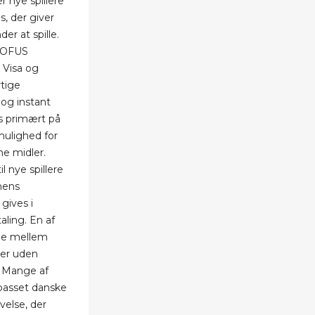
r nye spillere
 der giver
er at spille.
 ROFUS
m Visa og
tige
 og instant
s primært på
mulighed for
ne midler.
 nye spillere
mens
gives i
aling. En af
le mellem
oer uden
 Mange af
ilpasset danske
evelse, der