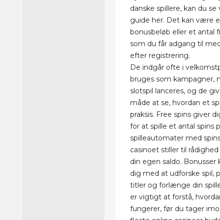
danske spillere, kan du se 
guide her. Det kan være 
bonusbeløb eller et antal f
som du får adgang til m
efter registrering.
De indgår ofte i velkomstp
bruges som kampagner, n
slotspil lanceres, og de gi
måde at se, hvordan et spi
praksis. Free spins giver 
for at spille et antal spins
spilleautomater med spin
casinoet stiller til rådighed
din egen saldo. Bonusser 
dig med at udforske spil, 
titler og forlænge din spil
er vigtigt at forstå, hvord
fungerer, før du tager i