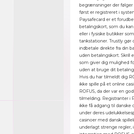
begrænsninger der følger
først er registreret i syst
Paysafecard er et forudbe
betalingskort, som du kan
eller i fysiske butikker s
tankstationer. Trustly gør 
indbetale direkte fra din 
uden betalingskort. Skrill e
som giver dig mulighed fo
uden at bruge dit betaling
Hvis du har tilmeldt dig 
ikke spille på et online ca
ROFUS, da der var en god 
tilmelding. Registranter 
ikke få adgang til danske 
under deres udelukkelsesp
casinoer med dansk spillel
underlagt strenge regler, 