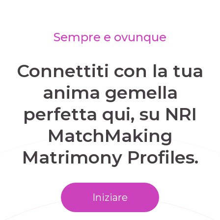
Sempre e ovunque
Connettiti con la tua
anima gemella
perfetta qui, su NRI
MatchMaking
Matrimony Profiles.
Iniziare