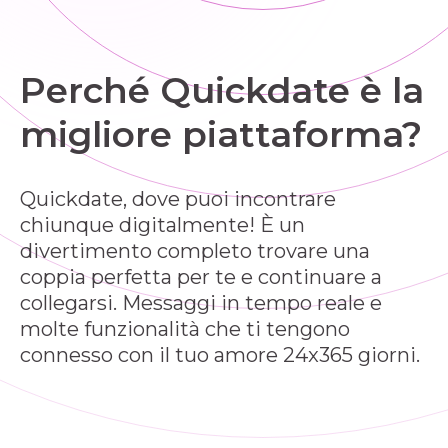
Perché Quickdate è la
migliore piattaforma?
Quickdate, dove puoi incontrare
chiunque digitalmente! È un
divertimento completo trovare una
coppia perfetta per te e continuare a
collegarsi. Messaggi in tempo reale e
molte funzionalità che ti tengono
connesso con il tuo amore 24x365 giorni.