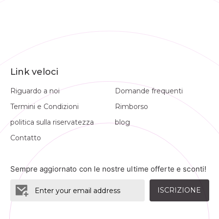
Link veloci
Riguardo a noi
Domande frequenti
Termini e Condizioni
Rimborso
politica sulla riservatezza
blog
Contatto
Sempre aggiornato con le nostre ultime offerte e sconti!
ISCRIZIONE