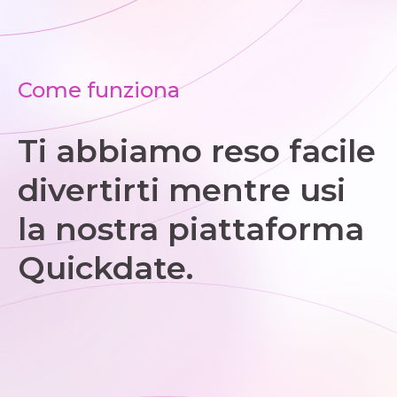
Come funziona
Ti abbiamo reso facile
divertirti mentre usi
la nostra piattaforma
Quickdate.