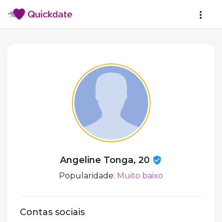
Angeline Tonga, 20
Popularidade:
Muito baixo
Contas sociais