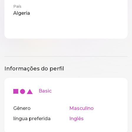
País
Algeria
Informações do perfil
Basic
Gênero
Masculino
língua preferida
Inglês