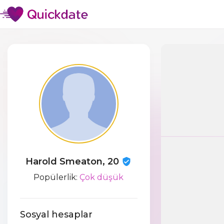
Harold Smeaton, 20
Popülerlik:
Çok düşük
Sosyal hesaplar