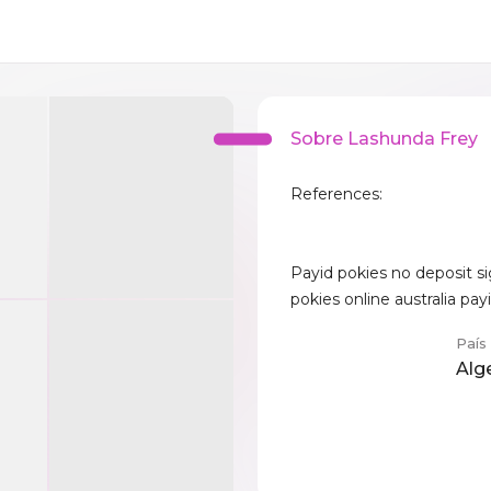
Sobre Lashunda Frey
References:
Payid pokies no deposit s
pokies online australia pa
País
Alg