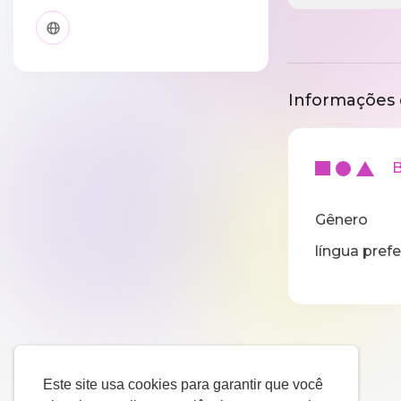
Informações d
Ba
Gênero
língua prefe
Este site usa cookies para garantir que você