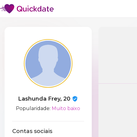
Lashunda Frey, 20
Popularidade:
Muito baixo
Contas sociais