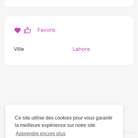
Favoris
Ville
Lahore
Ce site utilise des cookies pour vous garantir
la meilleure expérience sur notre site.
Apprendre encore plus