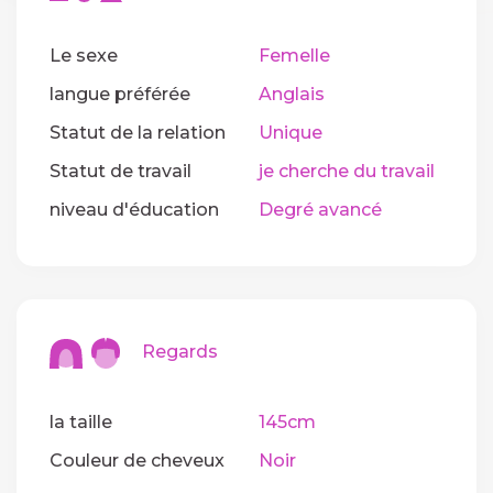
Le sexe
Femelle
langue préférée
Anglais
Statut de la relation
Unique
Statut de travail
je cherche du travail
niveau d'éducation
Degré avancé
Regards
la taille
145cm
Couleur de cheveux
Noir