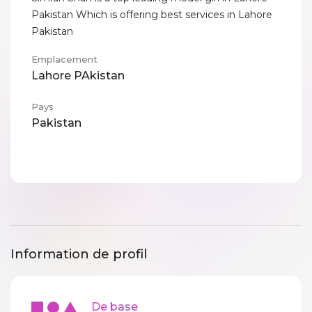
Pakistan Which is offering best services in Lahore
Pakistan
Emplacement
Lahore PAkistan
Pays
Pakistan
Information de profil
De base