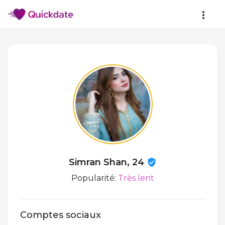
Simran Shan, 24
Popularité:
Très lent
Comptes sociaux