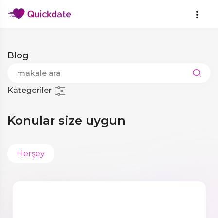
Blog
Kategoriler
Konular size uygun
Herşey