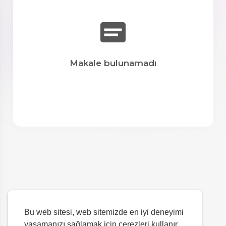
Makale bulunamadı
Bu web sitesi, web sitemizde en iyi deneyimi
yaşamanızı sağlamak için çerezleri kullanır.