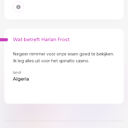
Wat betreft Harlan Frost
Negeer nimmer voor onze eisen goed te bekijken.
Ik leg alles uit voor het spinalto casino.
land
Algeria