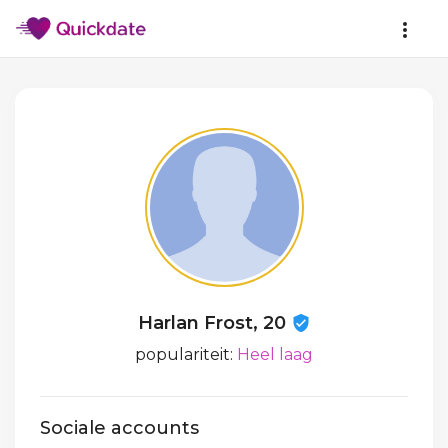
Harlan Frost, 20
populariteit:
Heel laag
Sociale accounts