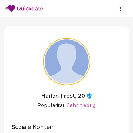
Harlan Frost, 20
Popularität:
Sehr niedrig
Soziale Konten