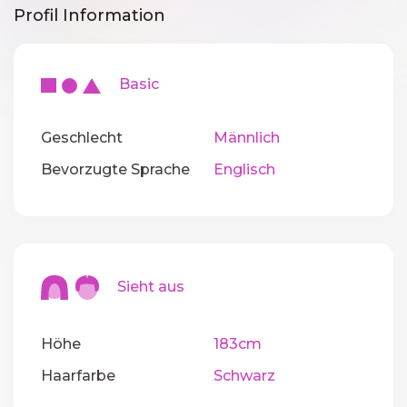
Profil Information
Basic
Geschlecht
Männlich
Bevorzugte Sprache
Englisch
Sieht aus
Höhe
183cm
Haarfarbe
Schwarz