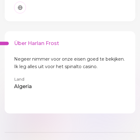
Über Harlan Frost
Negeer nimmer voor onze eisen goed te bekijken.
Ik leg alles uit voor het spinalto casino.
Land
Algeria