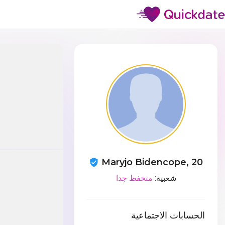
Maryjo Bidencope, 20
شعبية:
منخفظ جدا
الحسابات الاجتماعية