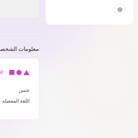
معلومات الشخص
الأس
جنس
اللغة المفضلة