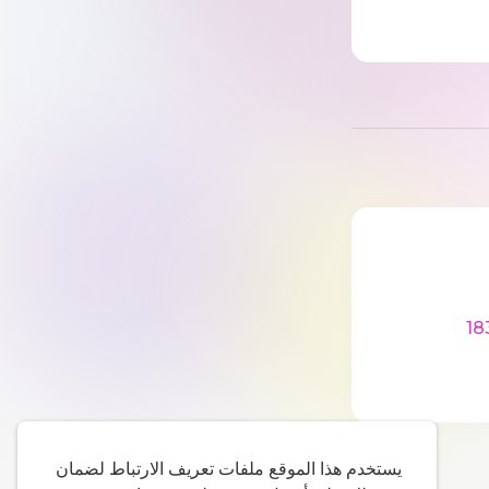
1
يستخدم هذا الموقع ملفات تعريف الارتباط لضمان