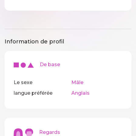
Information de profil
De base
Le sexe
Mâle
langue préférée
Anglais
Regards