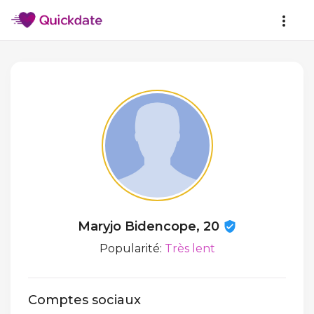
Maryjo Bidencope, 20
Popularité:
Très lent
Comptes sociaux