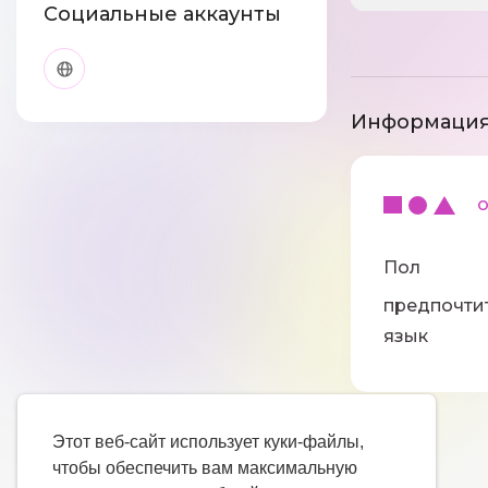
Социальные аккаунты
Информация
ос
Пол
предпочти
язык
Этот веб-сайт использует куки-файлы,
чтобы обеспечить вам максимальную