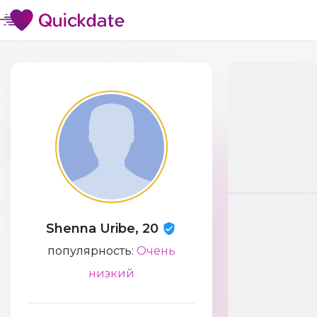
Shenna Uribe, 20
популярность:
Очень
низкий