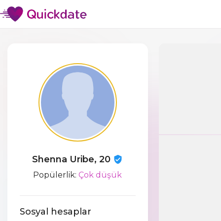
Shenna Uribe, 20
Popülerlik:
Çok düşük
Sosyal hesaplar