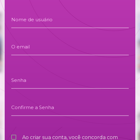
Nome de usuário
O email
Senha
Confirme a Senha
Ao criar sua conta, você concorda com