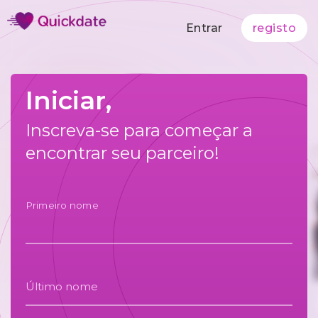
Entrar
registo
Iniciar,
Inscreva-se para começar a
encontrar seu parceiro!
Primeiro nome
Último nome